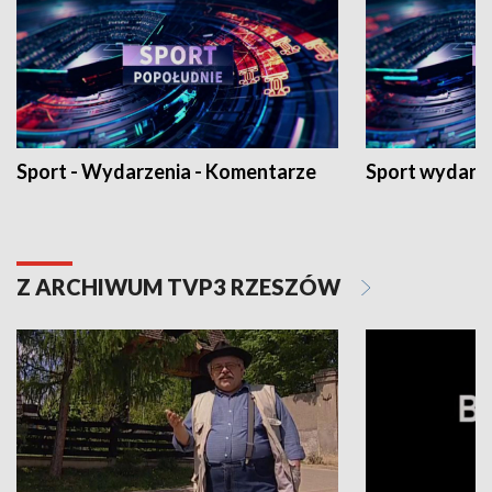
Sport - Wydarzenia - Komentarze
Sport wydarz
Z ARCHIWUM TVP3 RZESZÓW