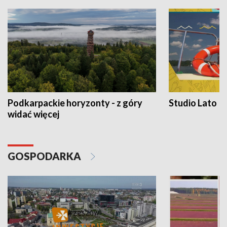
Podkarpackie horyzonty - z góry
Studio Lato
widać więcej
GOSPODARKA