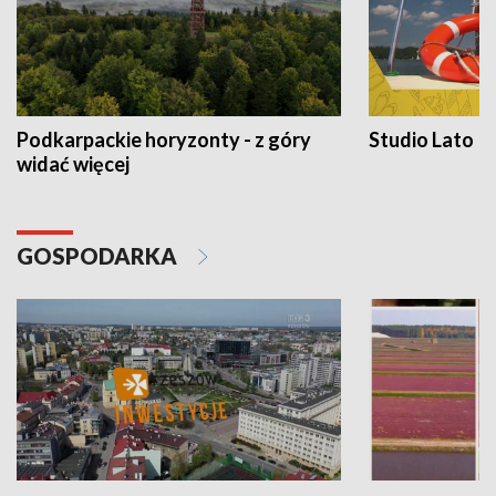
Podkarpackie horyzonty - z góry
Studio Lato
widać więcej
GOSPODARKA