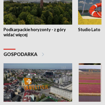
Podkarpackie horyzonty - z góry
Studio Lato
widać więcej
GOSPODARKA