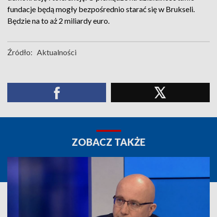
fundacje będą mogły bezpośrednio starać się w Brukseli.
Będzie na to aż 2 miliardy euro.
Źródło:
Aktualności
ZOBACZ TAKŻE