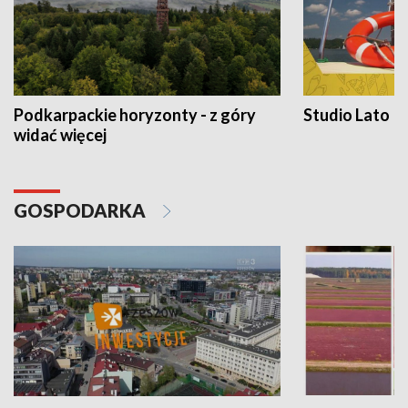
Podkarpackie horyzonty - z góry
Studio Lato
widać więcej
GOSPODARKA