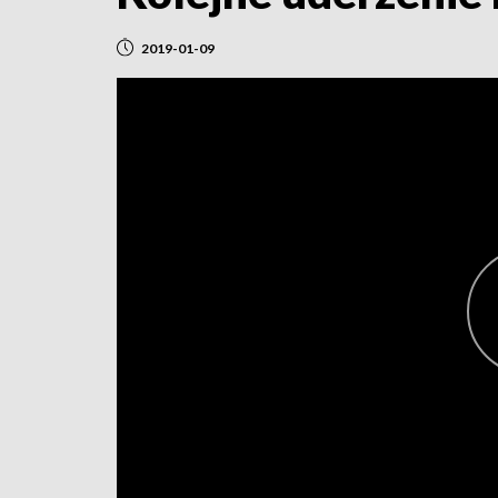
2019-01-09