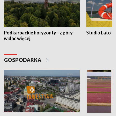
Podkarpackie horyzonty - z góry
Studio Lato
widać więcej
GOSPODARKA