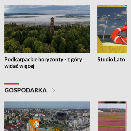
Podkarpackie horyzonty - z góry
Studio Lato
widać więcej
GOSPODARKA