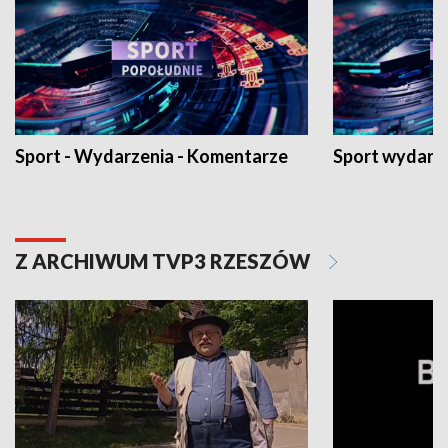
Sport - Wydarzenia - Komentarze
Sport wydarz
Z ARCHIWUM TVP3 RZESZÓW