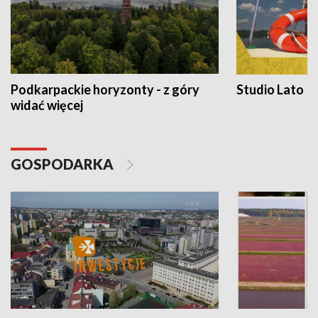
Podkarpackie horyzonty - z góry
Studio Lato
widać więcej
GOSPODARKA