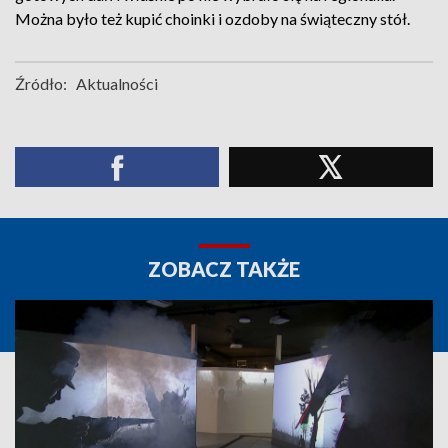
Można było też kupić choinki i ozdoby na świąteczny stół.
Źródło:
Aktualności
ZOBACZ TAKŻE