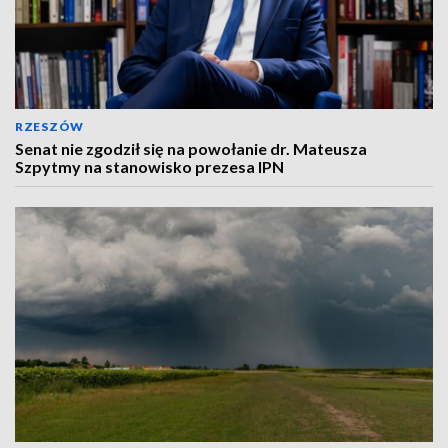
RZESZÓW
Senat nie zgodził się na powołanie dr. Mateusza
Szpytmy na stanowisko prezesa IPN