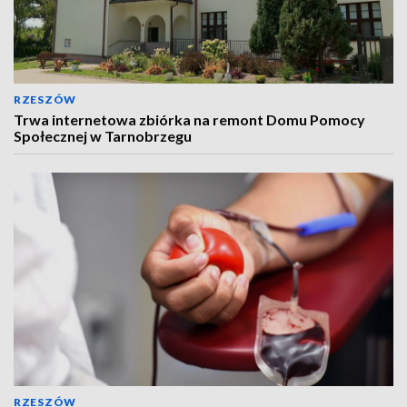
RZESZÓW
Trwa internetowa zbiórka na remont Domu Pomocy
Społecznej w Tarnobrzegu
RZESZÓW