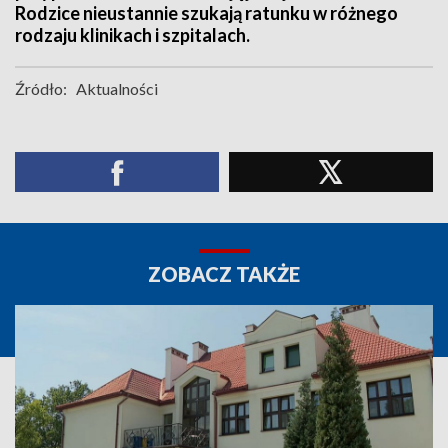
Rodzice nieustannie szukają ratunku w różnego
rodzaju klinikach i szpitalach.
Źródło:
Aktualności
ZOBACZ TAKŻE