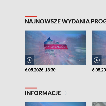
NAJNOWSZE WYDANIA PR
6.08.2026, 18:30
6.08.20
INFORMACJE