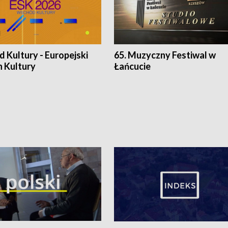
 Kultury - Europejski
65. Muzyczny Festiwal w
n Kultury
Łańcucie