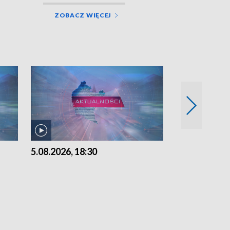
ZOBACZ WIĘCEJ
5.08.2026, 18:30
5.08.2026, 15