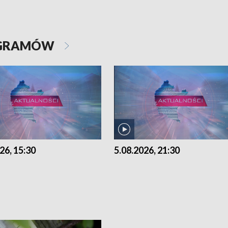
OGRAMÓW
26, 15:30
5.08.2026, 21:30