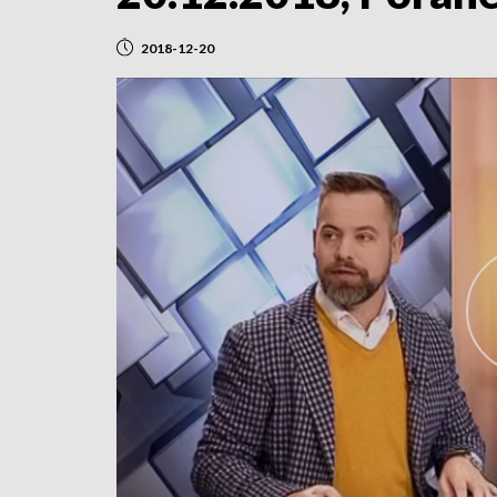
2018-12-20