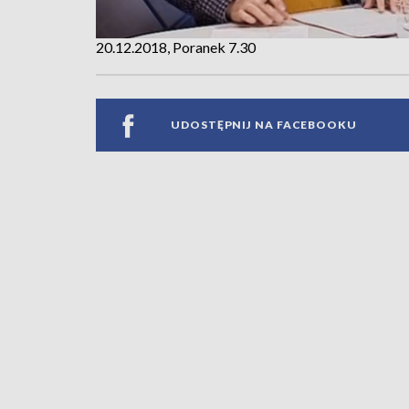
20.12.2018, Poranek 7.30
UDOSTĘPNIJ NA FACEBOOKU