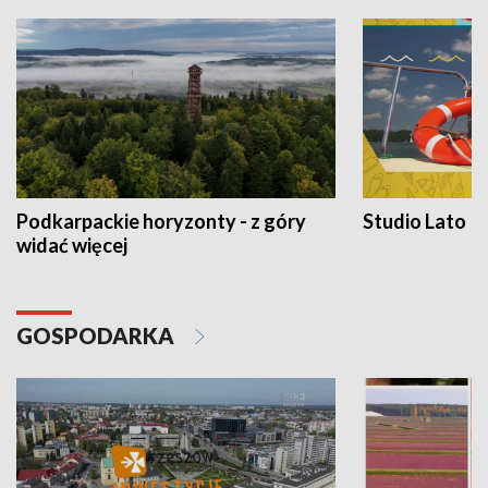
Podkarpackie horyzonty - z góry
Studio Lato
widać więcej
GOSPODARKA