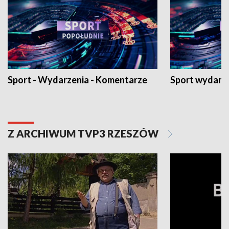
Sport - Wydarzenia - Komentarze
Sport wydarz
Z ARCHIWUM TVP3 RZESZÓW