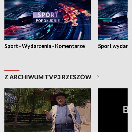
Sport - Wydarzenia - Komentarze
Sport wydarz
Z ARCHIWUM TVP3 RZESZÓW