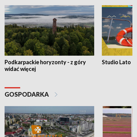
Podkarpackie horyzonty - z góry
Studio Lato
widać więcej
GOSPODARKA