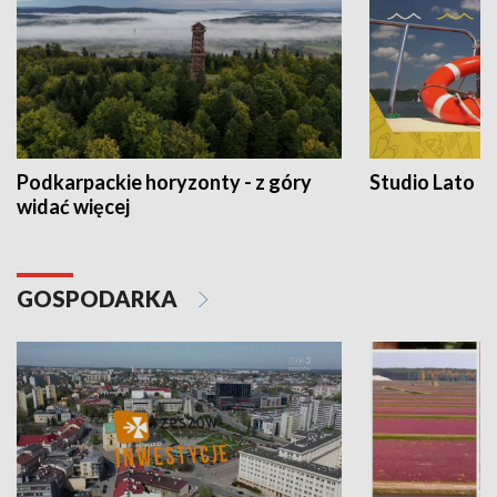
Podkarpackie horyzonty - z góry
Studio Lato
widać więcej
GOSPODARKA