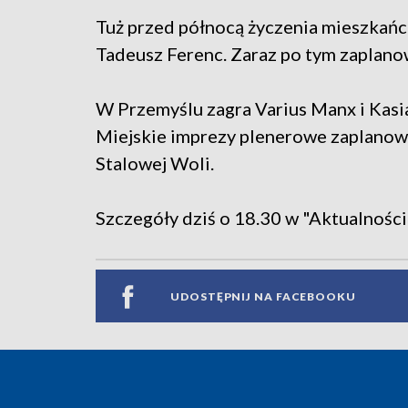
Tuż przed północą życzenia mieszkań
Tadeusz Ferenc. Zaraz po tym zaplanow
W Przemyślu zagra Varius Manx i Kasi
Miejskie imprezy plenerowe zaplanowan
Stalowej Woli.
Szczegóły dziś o 18.30 w "Aktualności
UDOSTĘPNIJ NA FACEBOOKU