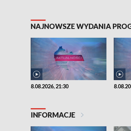
NAJNOWSZE WYDANIA PR
8.08.2026, 21:30
8.08.20
INFORMACJE