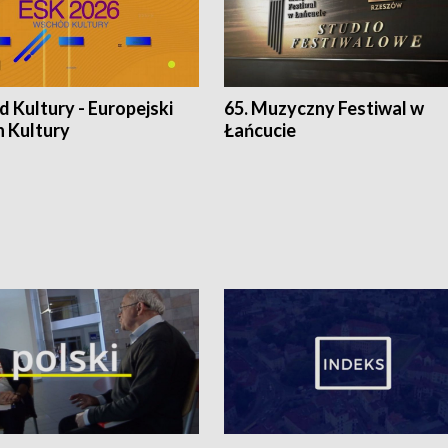
 Kultury - Europejski
65. Muzyczny Festiwal w
n Kultury
Łańcucie