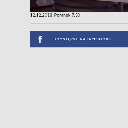
12.12.2018, Poranek 7.30
UDOSTĘPNIJ NA FACEBOOKU