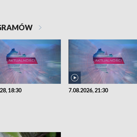
OGRAMÓW
28, 18:30
7.08.2026, 21:30