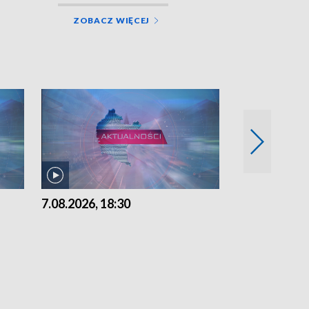
ZOBACZ WIĘCEJ
7.08.2026, 18:30
7.08.2026, 15