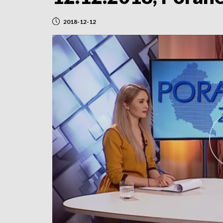
2018-12-12