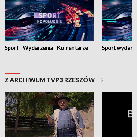
Sport - Wydarzenia - Komentarze
Sport wydarz
Z ARCHIWUM TVP3 RZESZÓW