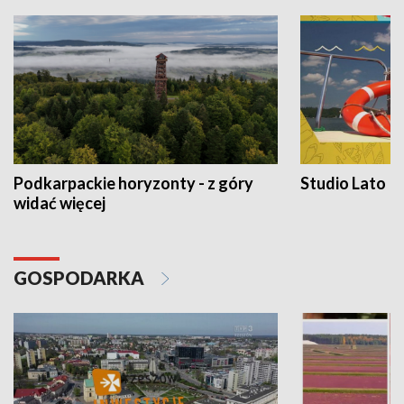
Podkarpackie horyzonty - z góry
Studio Lato
widać więcej
GOSPODARKA