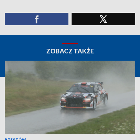
ZOBACZ TAKŻE
RZESZÓW