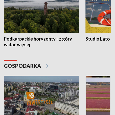
Podkarpackie horyzonty - z góry
Studio Lato
widać więcej
GOSPODARKA