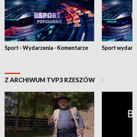
Sport - Wydarzenia - Komentarze
Sport wydarz
Z ARCHIWUM TVP3 RZESZÓW