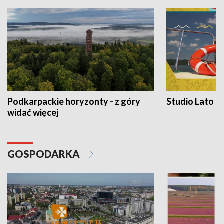
Podkarpackie horyzonty - z góry
Studio Lato
widać więcej
GOSPODARKA