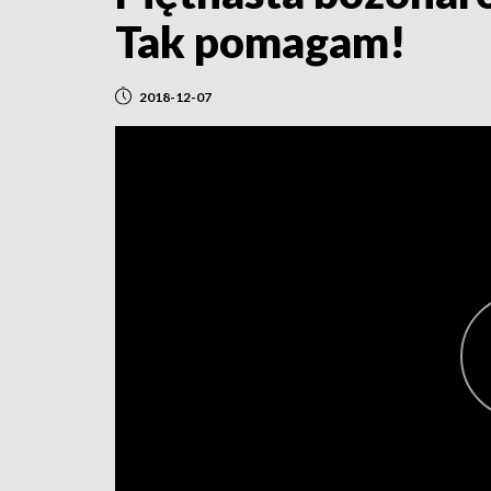
Tak pomagam!
2018-12-07