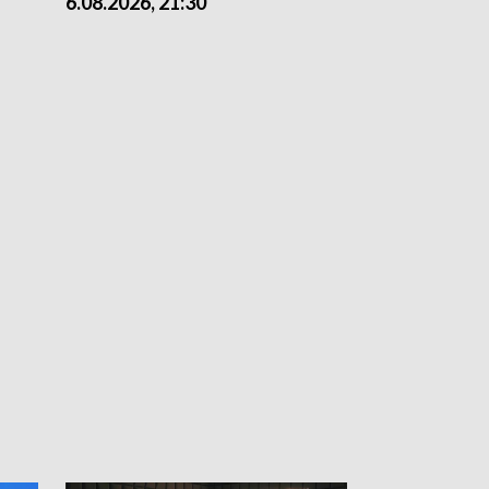
6.08.2026, 21:30
6.08.2026, 18