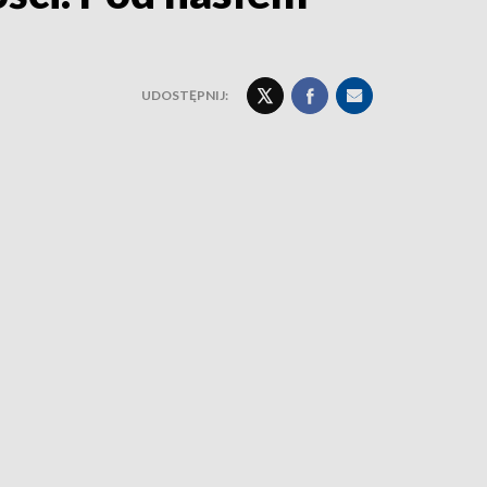
UDOSTĘPNIJ: