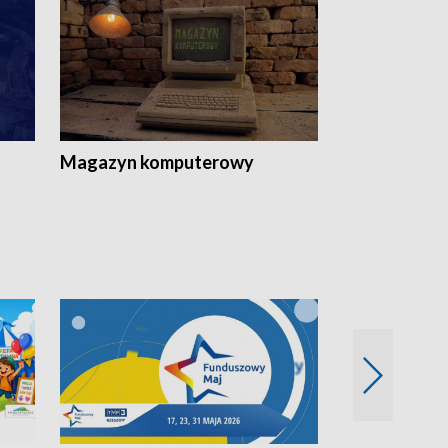
Magazyn komputerowy