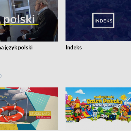
 język polski
Indeks