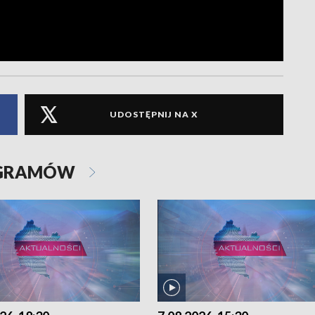
UDOSTĘPNIJ NA X
OGRAMÓW