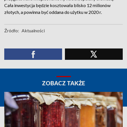
Cała inwestycja będzie kosztowała blisko 12 milionów
złotych, a powinna być oddana do użytku w 2020 r.
Źródło:
Aktualności
ZOBACZ TAKŻE