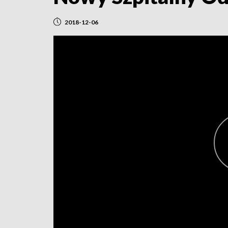
2018-12-06