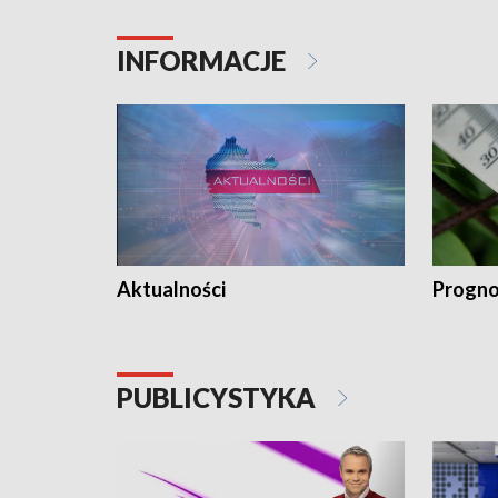
INFORMACJE
Aktualności
Progno
PUBLICYSTYKA