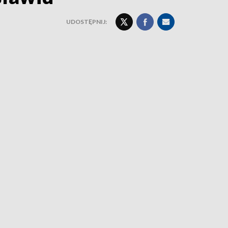
UDOSTĘPNIJ: