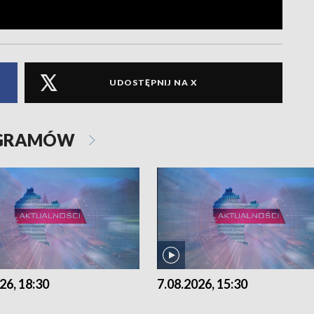
UDOSTĘPNIJ NA X
OGRAMÓW
26, 18:30
7.08.2026, 15:30