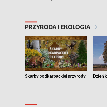
PRZYRODA I EKOLOGIA
Skarby podkarpackiej przyrody
Dzień 