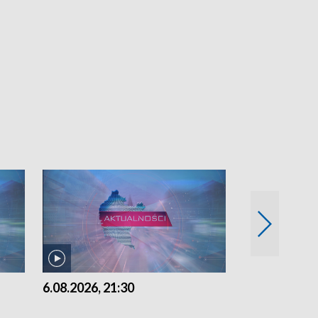
6.08.2026, 21:30
6.08.2026, 18