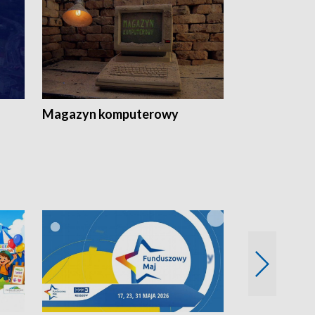
Magazyn komputerowy