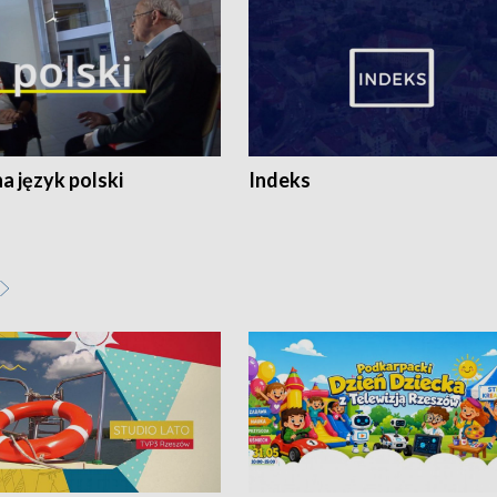
 język polski
Indeks