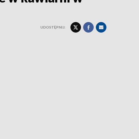
UDOSTĘPNIJ: