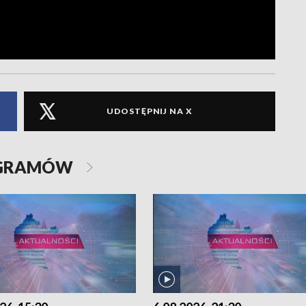
UDOSTĘPNIJ NA X
OGRAMÓW