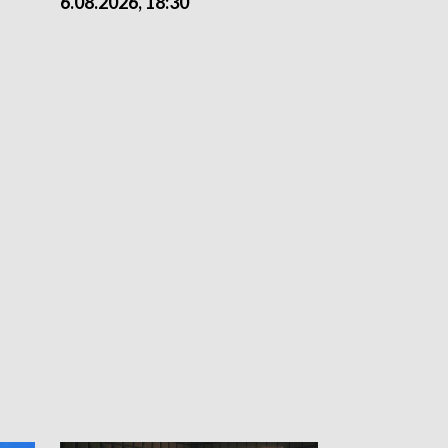
6.08.2026, 18:30
6.08.2026, 15