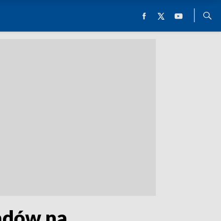
ządów na