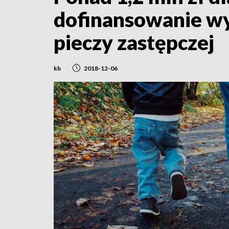
dofinansowanie wy
pieczy zastępczej
kb
2018-12-06