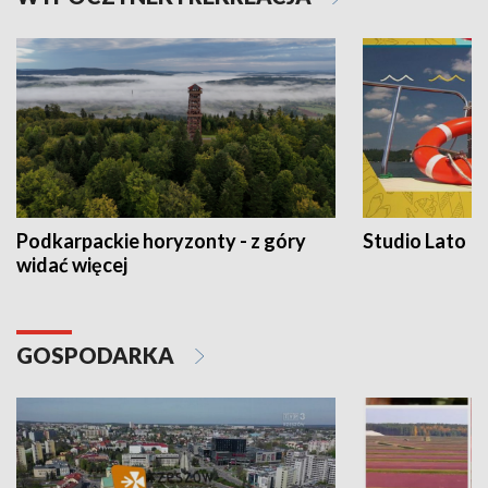
Podkarpackie horyzonty - z góry
Studio Lato
widać więcej
GOSPODARKA