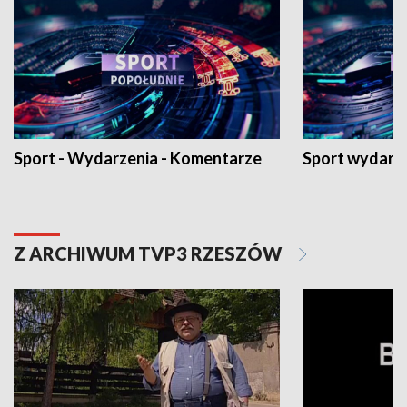
Sport - Wydarzenia - Komentarze
Sport wydarz
Z ARCHIWUM TVP3 RZESZÓW