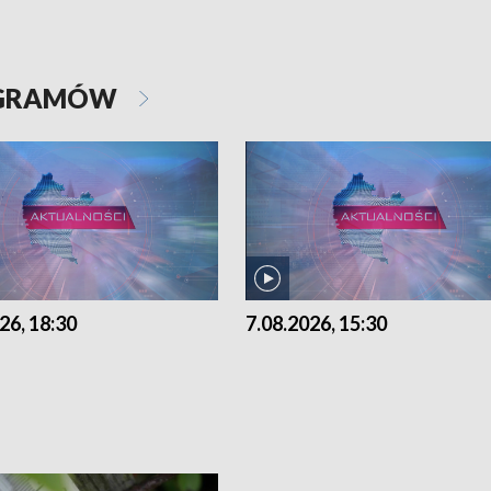
OGRAMÓW
26, 18:30
7.08.2026, 15:30