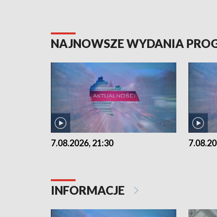
NAJNOWSZE WYDANIA PR
7.08.2026, 21:30
7.08.20
INFORMACJE