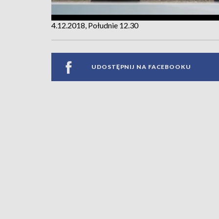
4.12.2018, Południe 12.30
UDOSTĘPNIJ NA FACEBOOKU