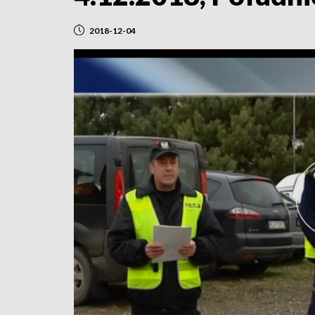
2018-12-04