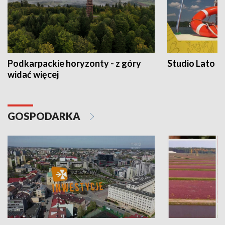
Podkarpackie horyzonty - z góry
Studio Lato
widać więcej
GOSPODARKA