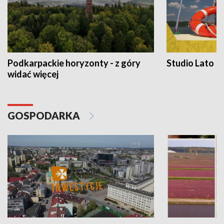
Podkarpackie horyzonty - z góry
Studio Lato
widać więcej
GOSPODARKA