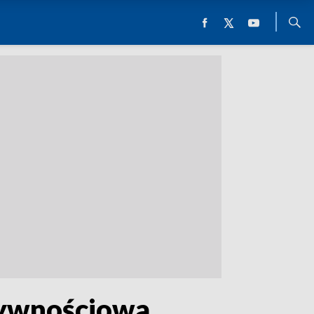
Żywnościowa