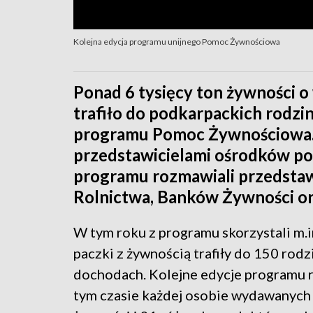
Kolejna edycja programu unijnego Pomoc Żywnościowa
Ponad 6 tysięcy ton żywności o
trafiło do podkarpackich rodzin
programu Pomoc Żywnościowa. 
przedstawicielami ośrodków pom
programu rozmawiali przedsta
Rolnictwa, Banków Żywności o
W tym roku z programu skorzystali m.i
paczki z żywnością trafiły do 150 rodz
dochodach. Kolejne edycje programu r
tym czasie każdej osobie wydawanych 