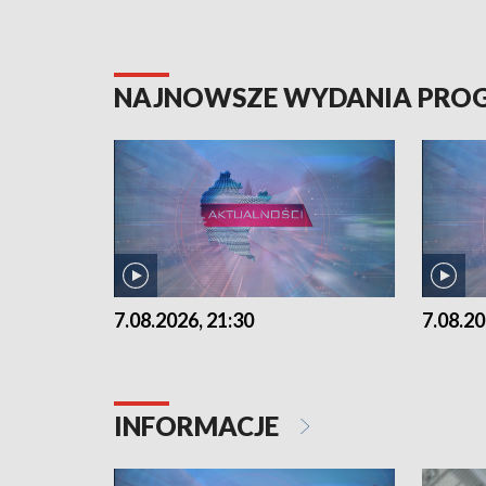
NAJNOWSZE WYDANIA PR
7.08.2026, 21:30
7.08.20
INFORMACJE