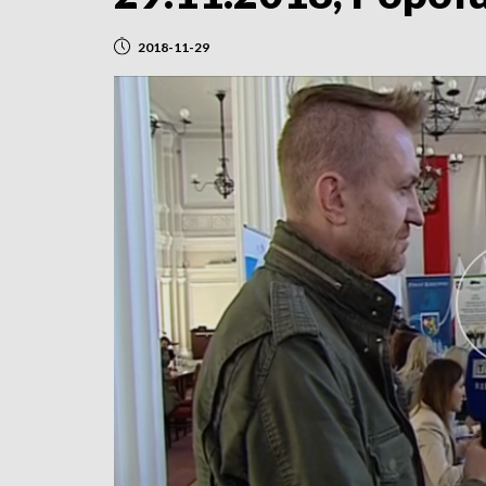
2018-11-29