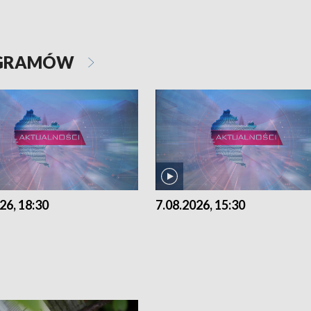
OGRAMÓW
26, 18:30
7.08.2026, 15:30