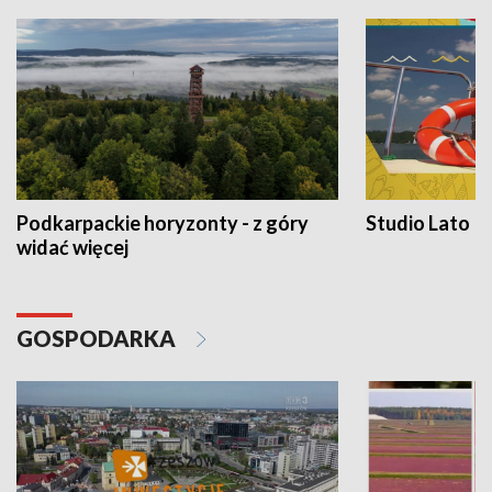
Podkarpackie horyzonty - z góry
Studio Lato
widać więcej
GOSPODARKA