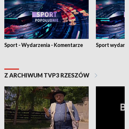
Sport - Wydarzenia - Komentarze
Sport wydarz
Z ARCHIWUM TVP3 RZESZÓW