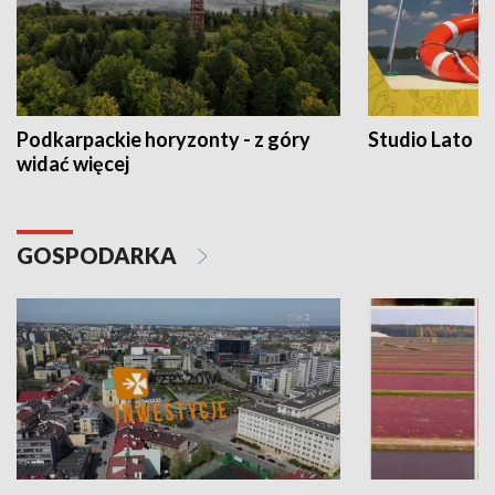
Podkarpackie horyzonty - z góry
Studio Lato
widać więcej
GOSPODARKA