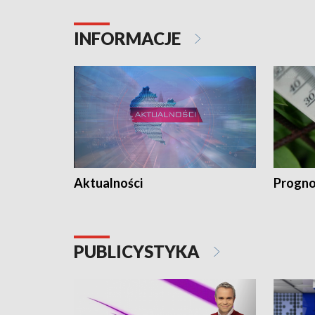
INFORMACJE
Aktualności
Progno
PUBLICYSTYKA