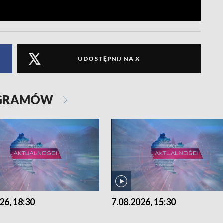
UDOSTĘPNIJ NA X
OGRAMÓW
26, 18:30
7.08.2026, 15:30