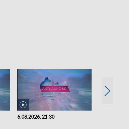
6.08.2026, 21:30
6.08.2026, 18