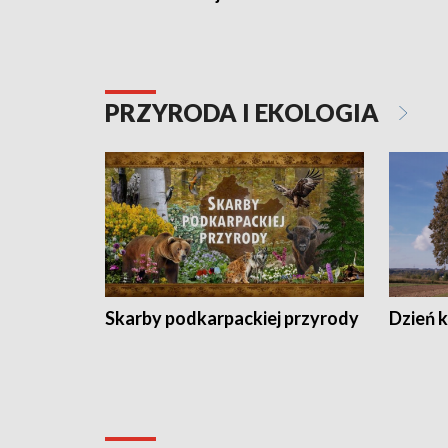
PRZYRODA I EKOLOGIA
Skarby podkarpackiej przyrody
Dzień 