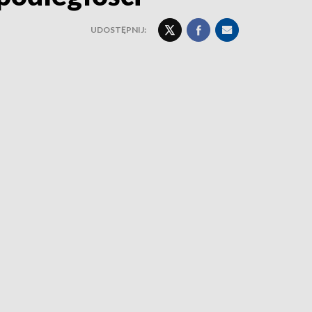
UDOSTĘPNIJ: