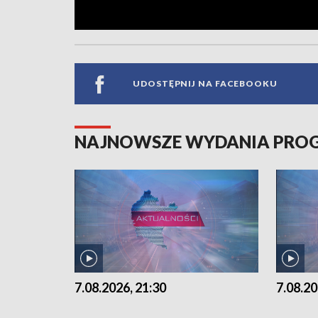
UDOSTĘPNIJ NA FACEBOOKU
NAJNOWSZE WYDANIA PR
7.08.2026, 21:30
7.08.20