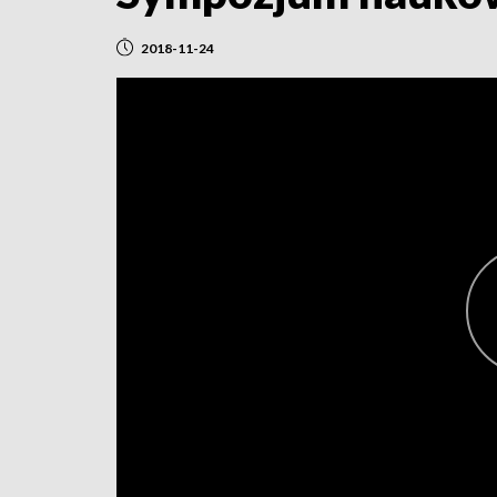
2018-11-24