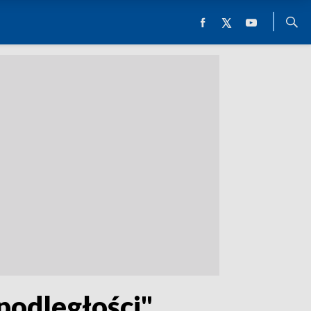
odległości"