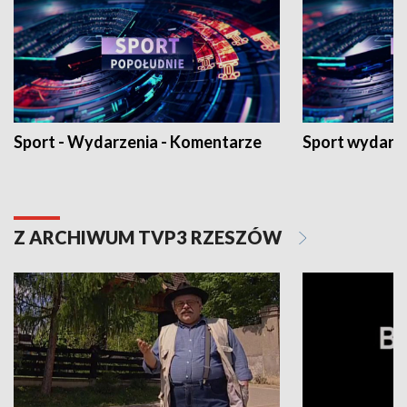
Sport - Wydarzenia - Komentarze
Sport wydarz
Z ARCHIWUM TVP3 RZESZÓW