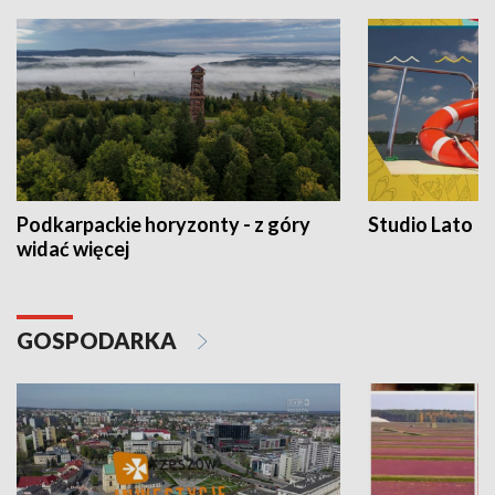
Podkarpackie horyzonty - z góry
Studio Lato
widać więcej
GOSPODARKA