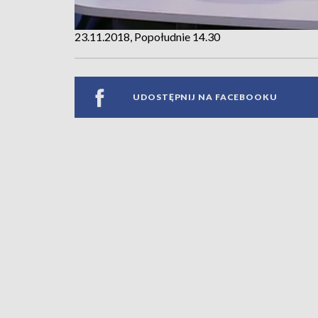
23.11.2018, Popołudnie 14.30
UDOSTĘPNIJ NA FACEBOOKU