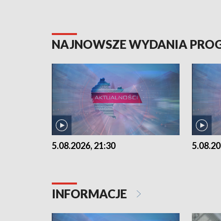
NAJNOWSZE WYDANIA PR
5.08.2026, 21:30
5.08.20
INFORMACJE