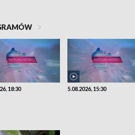
OGRAMÓW
26, 18:30
5.08.2026, 15:30