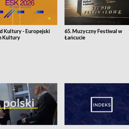
 Kultury - Europejski
65. Muzyczny Festiwal w
n Kultury
Łańcucie