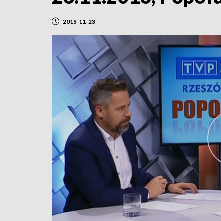
2018-11-23