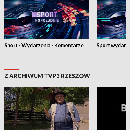
Sport - Wydarzenia - Komentarze
Sport wydarz
Z ARCHIWUM TVP3 RZESZÓW