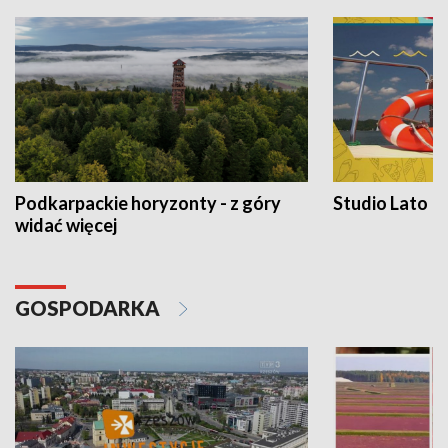
Podkarpackie horyzonty - z góry
Studio Lato
widać więcej
GOSPODARKA