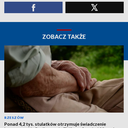
ZOBACZ TAKŻE
RZESZÓW
Ponad 4,2 tys. stulatków otrzymuje świadczenie