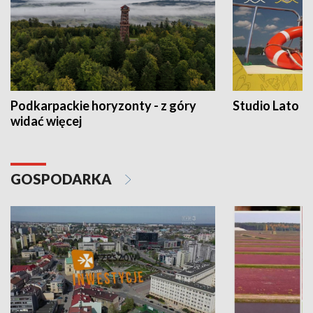
Podkarpackie horyzonty - z góry
Studio Lato
widać więcej
GOSPODARKA