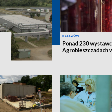
RZESZÓW
Ponad 230 wystawc
Agrobieszczadach 