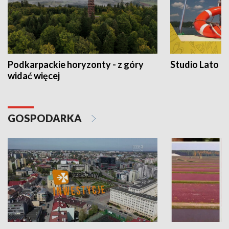
Podkarpackie horyzonty - z góry
Studio Lato
widać więcej
GOSPODARKA