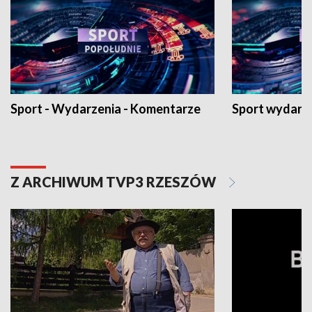
Sport - Wydarzenia - Komentarze
Sport wydarz
Z ARCHIWUM TVP3 RZESZÓW