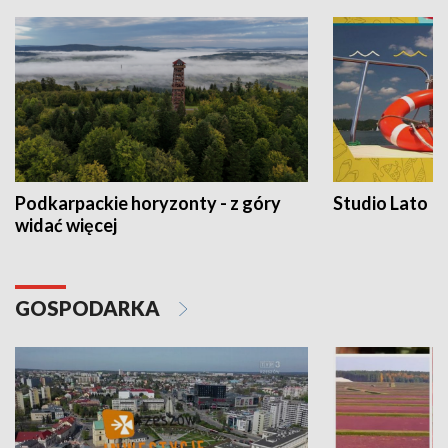
Podkarpackie horyzonty - z góry
Studio Lato
widać więcej
GOSPODARKA