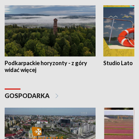
Podkarpackie horyzonty - z góry
Studio Lato
widać więcej
GOSPODARKA