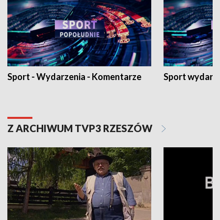
Sport - Wydarzenia - Komentarze
Sport wydarz
Z ARCHIWUM TVP3 RZESZÓW