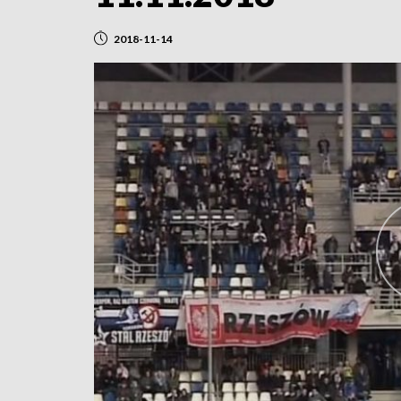
2018-11-14