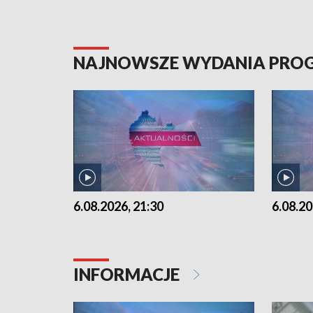
NAJNOWSZE WYDANIA PR
6.08.2026, 21:30
6.08.20
INFORMACJE