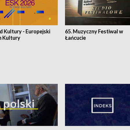
 Kultury - Europejski
65. Muzyczny Festiwal w
n Kultury
Łańcucie