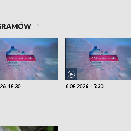
OGRAMÓW
26, 18:30
6.08.2026, 15:30