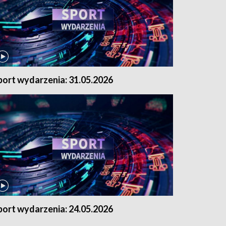
port wydarzenia: 31.05.2026
port wydarzenia: 24.05.2026