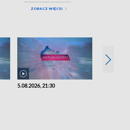
ZOBACZ WIĘCEJ
5.08.2026, 21:30
5.08.2026, 18