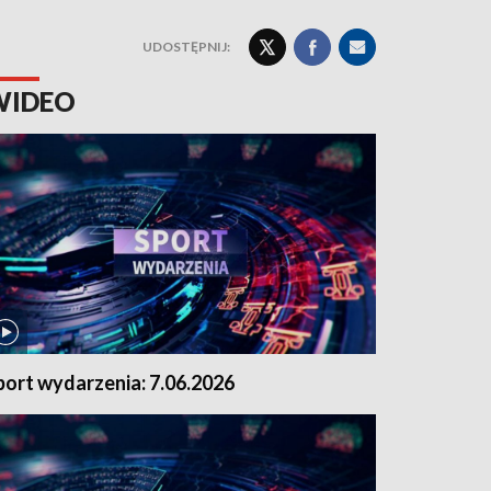
UDOSTĘPNIJ:
WIDEO
port wydarzenia: 7.06.2026