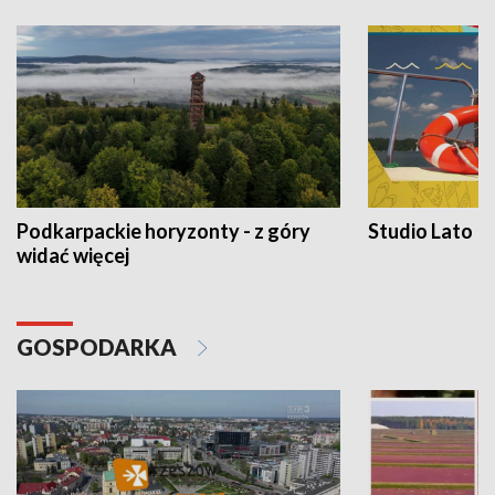
Podkarpackie horyzonty - z góry
Studio Lato
widać więcej
GOSPODARKA