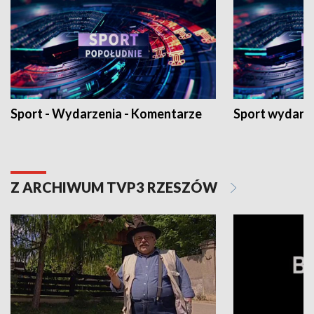
Sport - Wydarzenia - Komentarze
Sport wydarz
Z ARCHIWUM TVP3 RZESZÓW