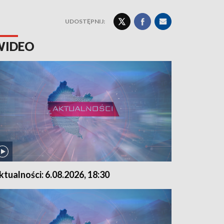
UDOSTĘPNIJ:
WIDEO
ktualności: 6.08.2026, 18:30