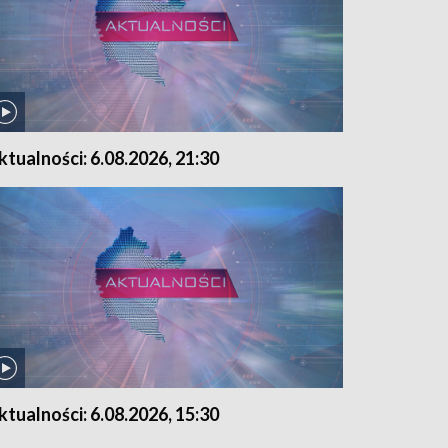
ktualności: 6.08.2026, 21:30
ktualności: 6.08.2026, 15:30