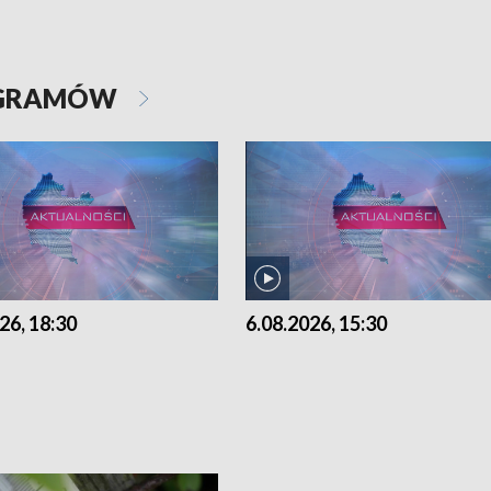
OGRAMÓW
26, 18:30
6.08.2026, 15:30