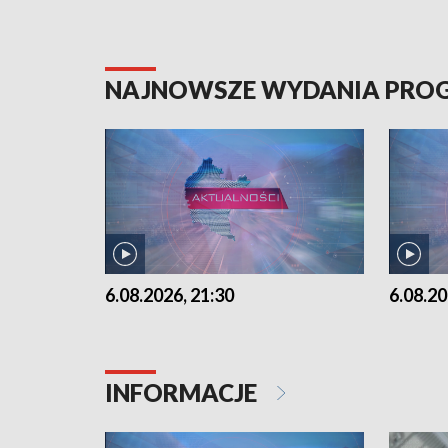
NAJNOWSZE WYDANIA PR
6.08.2026, 21:30
6.08.20
INFORMACJE