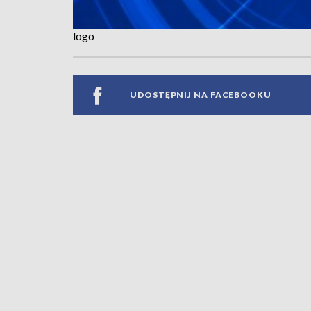
logo
UDOSTĘPNIJ NA FACEBOOKU