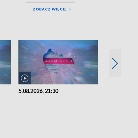
ZOBACZ WIĘCEJ
5.08.2026, 21:30
5.08.2026, 18