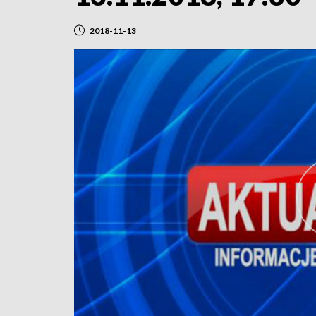
2018-11-13