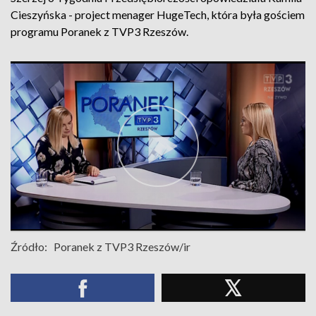
Cieszyńska - project menager HugeTech, która była gościem
programu Poranek z TVP3 Rzeszów.
Źródło:
Poranek z TVP3 Rzeszów/ir