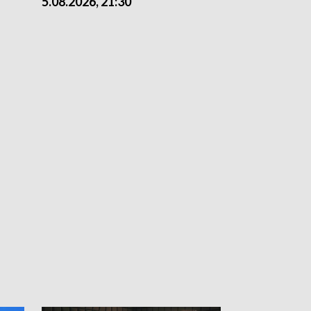
5.08.2026, 21:30
5.08.2026, 18