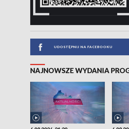
UDOSTĘPNIJ NA FACEBOOKU
NAJNOWSZE WYDANIA PR