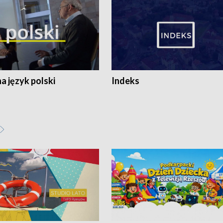
 język polski
Indeks