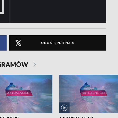
UDOSTĘPNIJ NA X
OGRAMÓW