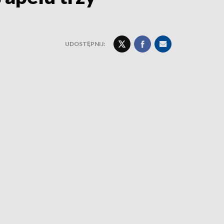
UDOSTĘPNIJ: