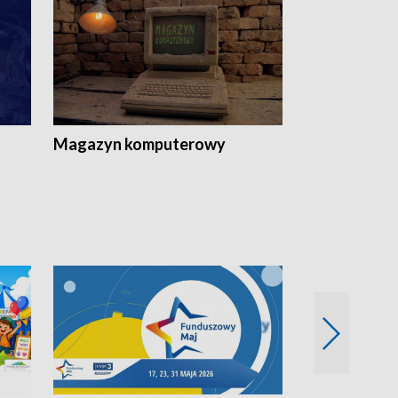
Magazyn komputerowy